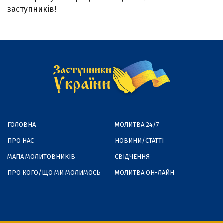
заступників!
ГОЛОВНА
МОЛИТВА 24/7
ПРО НАС
НОВИНИ/СТАТТІ
МАПА МОЛИТОВНИКІВ
СВІДЧЕННЯ
ПРО КОГО/ЩО МИ МОЛИМОСЬ
МОЛИТВА ОН-ЛАЙН