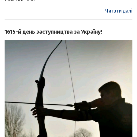
Читати далі
1615-й день заступництва за Україну!