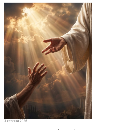
3 серпня 2026