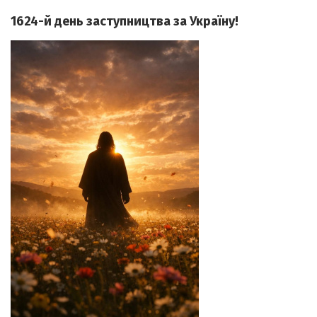
1624-й день заступництва за Україну!