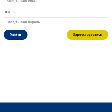
ПАРОЛЬ
Увійти
Зареєструватись
Забули пароль?