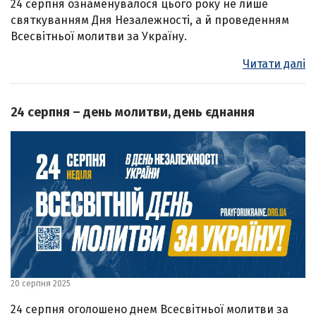
24 серпня ознаменувалося цього року не лише
святкуванням Дня Незалежності, а й проведенням
Всесвітньої молитви за Україну.
Читати далі
24 серпня – день молитви, день єднання
20 серпня 2025
24 серпня оголошено днем Всесвітньої молитви за