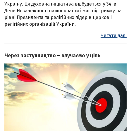
Україну. Ця духовна ініціатива відбудеться у 34-й
День Незалежності нашої країни і має підтримку на
рівні Президента та релігійних лідерів церков і
релігійних організацій України.
Читати далі
Через заступництво – влучаємо у ціль