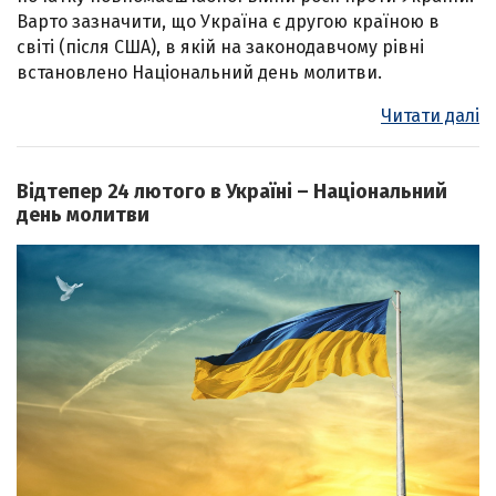
Варто зазначити, що Україна є другою країною в
світі (після США), в якій на законодавчому рівні
встановлено Національний день молитви.
Читати далі
Відтепер 24 лютого в Україні – Національний
день молитви