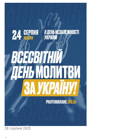
28 серпня 2025