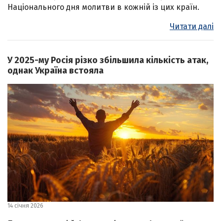
Національного дня молитви в кожній із цих країн.
Читати далі
У 2025-му Росія різко збільшила кількість атак,
однак Україна встояла
14 січня 2026